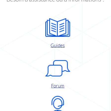
Guides
Forum